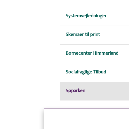
Systemvejledninger
Skemaer til print
Børnecenter Himmerland
Socialfaglige Tilbud
Søparken