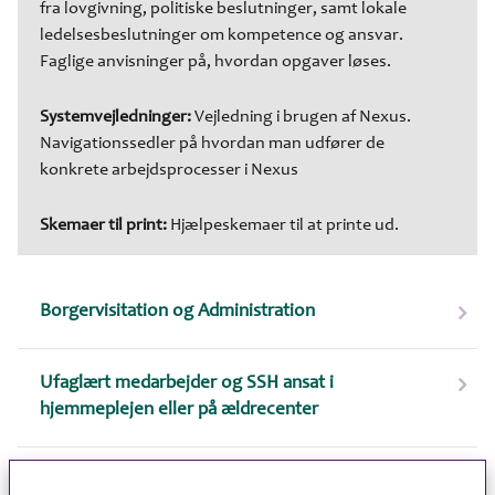
fra lovgivning, politiske beslutninger, samt lokale
ledelsesbeslutninger om kompetence og ansvar.
Faglige anvisninger på, hvordan opgaver løses.
Systemvejledninger:
Vejledning i brugen af Nexus.
Navigationssedler på hvordan man udfører de
konkrete arbejdsprocesser i Nexus
Skemaer til print:
Hjælpeskemaer til at printe ud.
Borgervisitation og Administration
Ufaglært medarbejder og SSH ansat i
hjemmeplejen eller på ældrecenter
SSA ansat i hjemmeplejen eller på ældrecenter